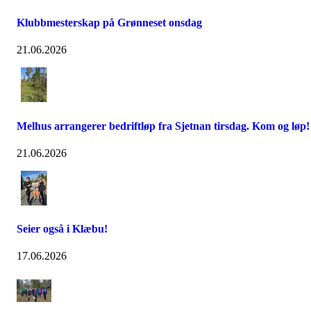
Klubbmesterskap på Grønneset onsdag
21.06.2026
Melhus arrangerer bedriftløp fra Sjetnan tirsdag. Kom og løp!
21.06.2026
Seier også i Klæbu!
17.06.2026