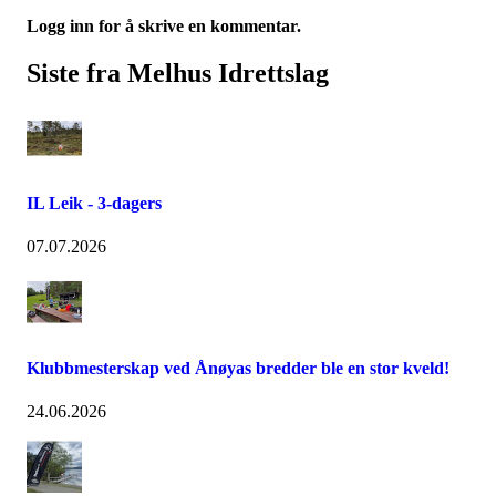
Logg inn for å skrive en kommentar.
Siste fra Melhus Idrettslag
IL Leik - 3-dagers
07.07.2026
Klubbmesterskap ved Ånøyas bredder ble en stor kveld!
24.06.2026