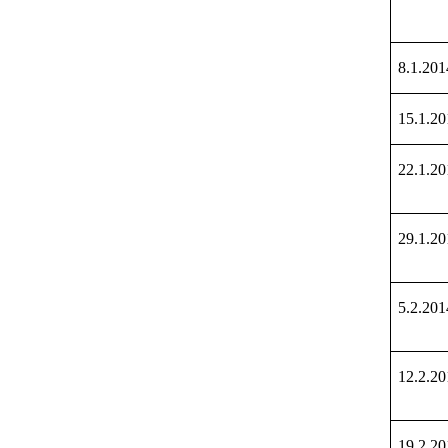
8.1.201
15.1.20
22.1.20
29.1.20
5.2.201
12.2.20
19.2.20