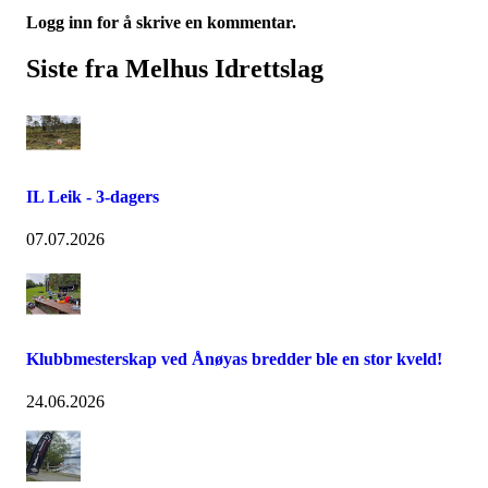
Logg inn for å skrive en kommentar.
Siste fra Melhus Idrettslag
IL Leik - 3-dagers
07.07.2026
Klubbmesterskap ved Ånøyas bredder ble en stor kveld!
24.06.2026