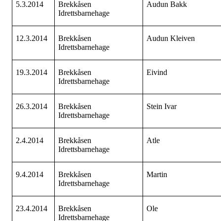
5.3.2014
Brekkåsen
Audun Bakk
Idrettsbarnehage
12.3.2014
Brekkåsen
Audun Kleiven
Idrettsbarnehage
19.3.2014
Brekkåsen
Eivind
Idrettsbarnehage
26.3.2014
Brekkåsen
Stein Ivar
Idrettsbarnehage
2.4.2014
Brekkåsen
Atle
Idrettsbarnehage
9.4.2014
Brekkåsen
Martin
Idrettsbarnehage
23.4.2014
Brekkåsen
Ole
Idrettsbarnehage