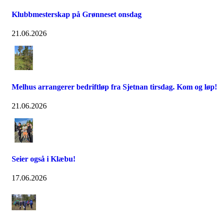
Klubbmesterskap på Grønneset onsdag
21.06.2026
Melhus arrangerer bedriftløp fra Sjetnan tirsdag. Kom og løp!
21.06.2026
Seier også i Klæbu!
17.06.2026