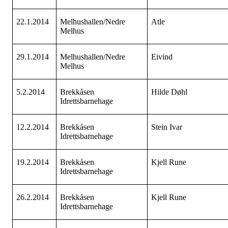
22.1.2014
Melhushallen/Nedre
Atle
Melhus
29.1.2014
Melhushallen/Nedre
Eivind
Melhus
5.2.2014
Brekkåsen
Hilde Døhl
Idrettsbarnehage
12.2.2014
Brekkåsen
Stein Ivar
Idrettsbarnehage
19.2.2014
Brekkåsen
Kjell Rune
Idrettsbarnehage
26.2.2014
Brekkåsen
Kjell Rune
Idrettsbarnehage