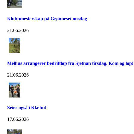
Klubbmesterskap på Grønneset onsdag
21.06.2026
Melhus arrangerer bedriftløp fra Sjetnan tirsdag. Kom og løp!
21.06.2026
Seier også i Klæbu!
17.06.2026