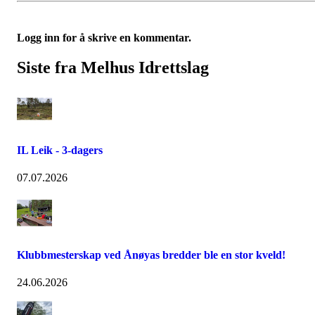
Logg inn for å skrive en kommentar.
Siste fra Melhus Idrettslag
IL Leik - 3-dagers
07.07.2026
Klubbmesterskap ved Ånøyas bredder ble en stor kveld!
24.06.2026