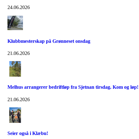
24.06.2026
Klubbmesterskap på Grønneset onsdag
21.06.2026
Melhus arrangerer bedriftløp fra Sjetnan tirsdag. Kom og løp!
21.06.2026
Seier også i Klæbu!