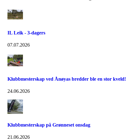
IL Leik - 3-dagers
07.07.2026
Klubbmesterskap ved Ånøyas bredder ble en stor kveld!
24.06.2026
Klubbmesterskap på Grønneset onsdag
21.06.2026