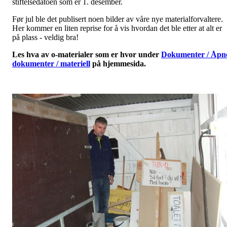
stiftelsedatoen som er 1. desember.
Før jul ble det publisert noen bilder av våre nye materialforvaltere.
Her kommer en liten reprise for å vis hvordan det ble etter at alt er
på plass - veldig bra!
Les hva av o-materialer som er hvor under
Dokumenter / Åpn
dokumenter / materiell
på hjemmesida.