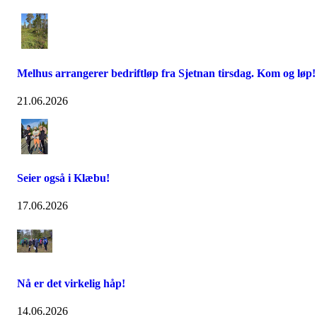
Melhus arrangerer bedriftløp fra Sjetnan tirsdag. Kom og løp!
21.06.2026
Seier også i Klæbu!
17.06.2026
Nå er det virkelig håp!
14.06.2026