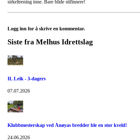
sirkeltrening inne. Bare blide stifinnere!
Logg inn for å skrive en kommentar.
Siste fra Melhus Idrettslag
IL Leik - 3-dagers
07.07.2026
Klubbmesterskap ved Ånøyas bredder ble en stor kveld!
24.06.2026