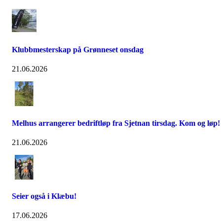
Klubbmesterskap på Grønneset onsdag
21.06.2026
Melhus arrangerer bedriftløp fra Sjetnan tirsdag. Kom og løp!
21.06.2026
Seier også i Klæbu!
17.06.2026