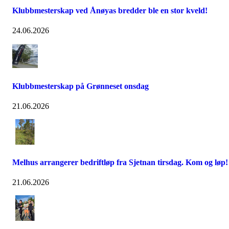
Klubbmesterskap ved Ånøyas bredder ble en stor kveld!
24.06.2026
Klubbmesterskap på Grønneset onsdag
21.06.2026
Melhus arrangerer bedriftløp fra Sjetnan tirsdag. Kom og løp!
21.06.2026