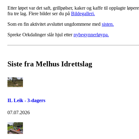
Etter løpet var det saft, grillpølser, kaker og kaffe til opplagte løpere
fra tre lag. Flere bilder ser du på
Bildegalleri.
Som en fin aktivitet avsluttet ungdommene med
sisten.
Spreke Orkdalinger slår hjul etter
nybegynnerløypa.
Siste fra Melhus Idrettslag
IL Leik - 3-dagers
07.07.2026