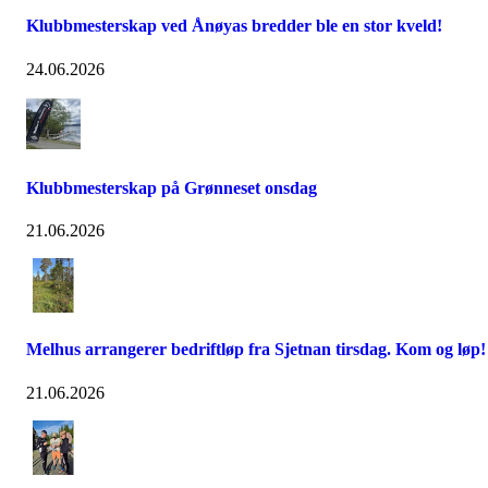
Klubbmesterskap ved Ånøyas bredder ble en stor kveld!
24.06.2026
Klubbmesterskap på Grønneset onsdag
21.06.2026
Melhus arrangerer bedriftløp fra Sjetnan tirsdag. Kom og løp!
21.06.2026