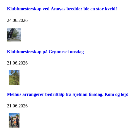
Klubbmesterskap ved Ånøyas bredder ble en stor kveld!
24.06.2026
Klubbmesterskap på Grønneset onsdag
21.06.2026
Melhus arrangerer bedriftløp fra Sjetnan tirsdag. Kom og løp!
21.06.2026