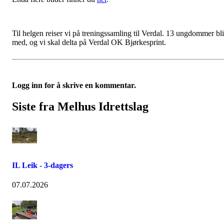
Til helgen reiser vi på treningssamling til Verdal. 13 ungdommer bli
med, og vi skal delta på Verdal OK Bjørkesprint.
Logg inn for å skrive en kommentar.
Siste fra Melhus Idrettslag
IL Leik - 3-dagers
07.07.2026