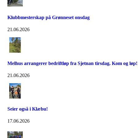
Klubbmesterskap på Grønneset onsdag
21.06.2026
Melhus arrangerer bedriftløp fra Sjetnan tirsdag. Kom og løp!
21.06.2026
Seier også i Klæbu!
17.06.2026