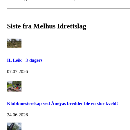
Siste fra Melhus Idrettslag
IL Leik - 3-dagers
07.07.2026
Klubbmesterskap ved Ånøyas bredder ble en stor kveld!
24.06.2026