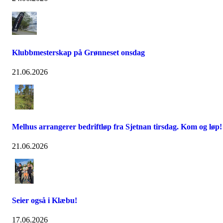
Klubbmesterskap på Grønneset onsdag
21.06.2026
Melhus arrangerer bedriftløp fra Sjetnan tirsdag. Kom og løp!
21.06.2026
Seier også i Klæbu!
17.06.2026