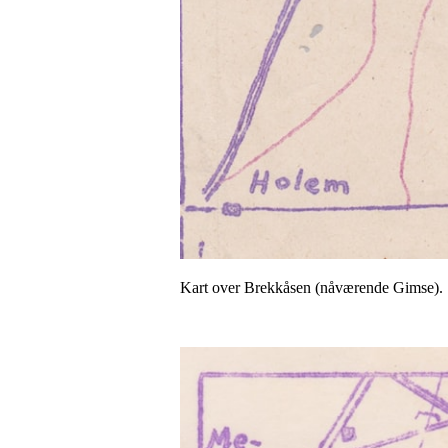
Kart over Brekkåsen (nåværende Gimse).