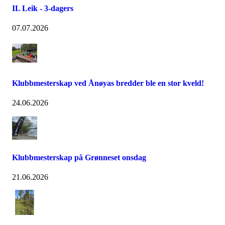
IL Leik - 3-dagers
07.07.2026
Klubbmesterskap ved Ånøyas bredder ble en stor kveld!
24.06.2026
Klubbmesterskap på Grønneset onsdag
21.06.2026