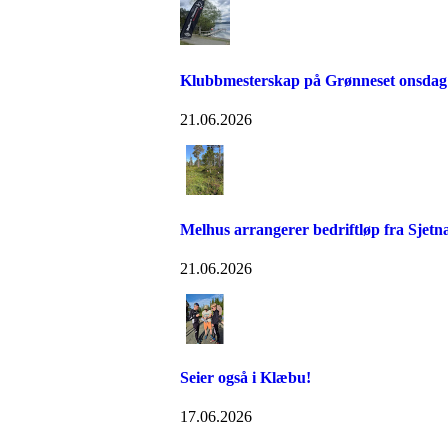
Klubbmesterskap på Grønneset onsdag
21.06.2026
Melhus arrangerer bedriftløp fra Sjetn
21.06.2026
Seier også i Klæbu!
17.06.2026