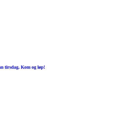
an tirsdag. Kom og løp!