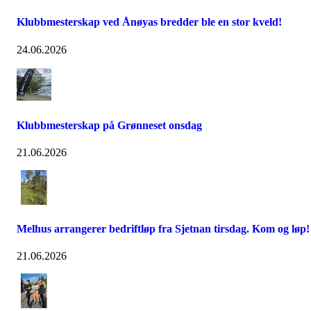
Klubbmesterskap ved Ånøyas bredder ble en stor kveld!
24.06.2026
Klubbmesterskap på Grønneset onsdag
21.06.2026
Melhus arrangerer bedriftløp fra Sjetnan tirsdag. Kom og løp!
21.06.2026