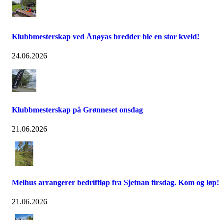
Klubbmesterskap ved Ånøyas bredder ble en stor kveld!
24.06.2026
Klubbmesterskap på Grønneset onsdag
21.06.2026
Melhus arrangerer bedriftløp fra Sjetnan tirsdag. Kom og løp!
21.06.2026