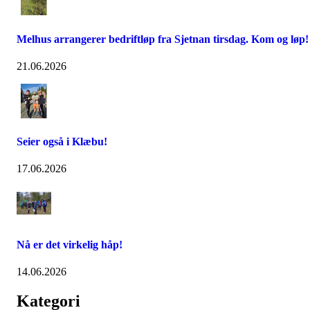
Melhus arrangerer bedriftløp fra Sjetnan tirsdag. Kom og løp!
21.06.2026
Seier også i Klæbu!
17.06.2026
Nå er det virkelig håp!
14.06.2026
Kategori