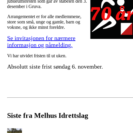
jubileumsfesten som går av stabelen den 3.
desember i Gruva.
Arrangementet er for alle medlemmene,
store som små, unge og gamle, barn og
voksne, og ikke minst foreldre.
Se invitasjonen for nærmere
informasjon og påmelding.
Vi har utvidet fristen til ut uken.
Absolutt siste frist søndag 6. november.
Siste fra Melhus Idrettslag