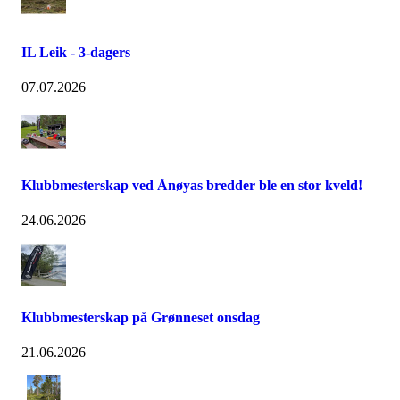
IL Leik - 3-dagers
07.07.2026
Klubbmesterskap ved Ånøyas bredder ble en stor kveld!
24.06.2026
Klubbmesterskap på Grønneset onsdag
21.06.2026