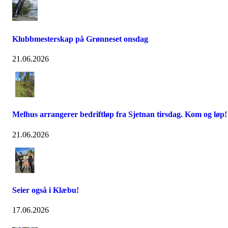
Klubbmesterskap på Grønneset onsdag
21.06.2026
Melhus arrangerer bedriftløp fra Sjetnan tirsdag. Kom og løp!
21.06.2026
Seier også i Klæbu!
17.06.2026