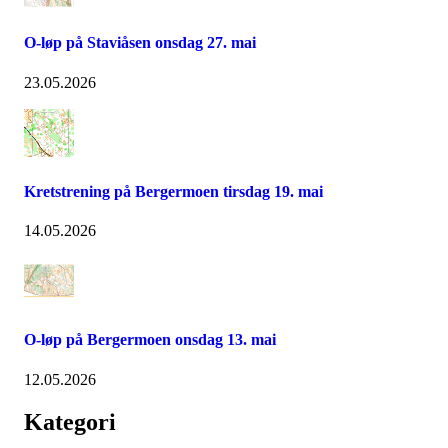
O-løp på Staviåsen onsdag 27. mai
23.05.2026
Kretstrening på Bergermoen tirsdag 19. mai
14.05.2026
O-løp på Bergermoen onsdag 13. mai
12.05.2026
Kategori