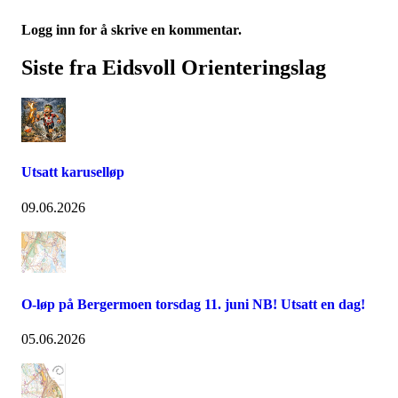
Logg inn for å skrive en kommentar.
Siste fra Eidsvoll Orienteringslag
Utsatt karuselløp
09.06.2026
O-løp på Bergermoen torsdag 11. juni NB! Utsatt en dag!
05.06.2026